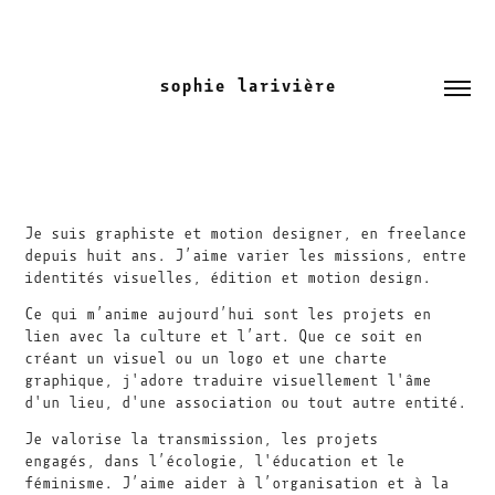
sophie larivière
Je suis graphiste et motion designer, en freelance
depuis huit ans. J’aime varier les missions, entre
identités visuelles, édition et motion design.
Ce qui m’anime aujourd’hui sont les projets en
lien avec la culture et l’art. Que ce soit en
créant un visuel ou un logo et une charte
graphique, j'adore traduire visuellement l'âme
d'un lieu, d'une association ou tout autre entité.
Je valorise la transmission, les projets
engagés, dans l’écologie, l'éducation et le
féminisme. J’aime aider à l’organisation et à la