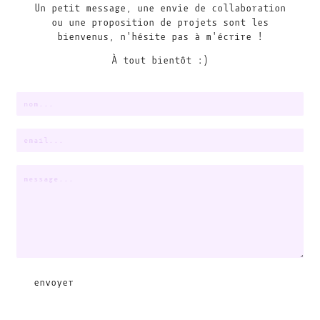
Un petit message, une envie de collaboration
ou une proposition de projets sont les
bienvenus, n'hésite pas à m'écrire !
À tout bientôt :)
envoyer